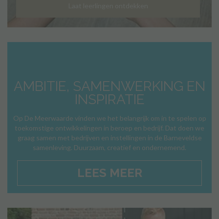
Laat leerlingen ontdekken
AMBITIE, SAMENWERKING EN
INSPIRATIE
Op De Meerwaarde vinden we het belangrijk om in te spelen op
toekomstige ontwikkelingen in beroep en bedrijf. Dat doen we
graag samen met bedrijven en instellingen in de Barneveldse
samenleving. Duurzaam, creatief en ondernemend.
LEES MEER