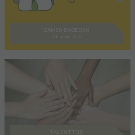
SAMEN BROEDEN
9 februari 2026
TALENTTIJD