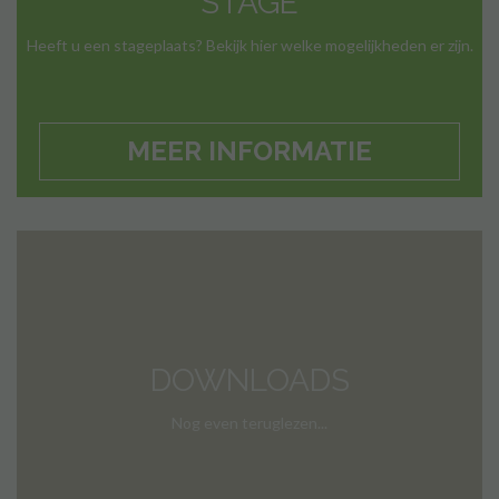
STAGE
Heeft u een stageplaats? Bekijk hier welke mogelijkheden er zijn.
MEER INFORMATIE
DOWNLOADS
Nog even teruglezen...