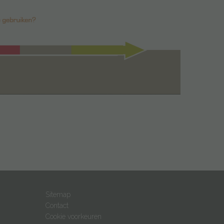
Sitemap
Contact
Cookie voorkeuren