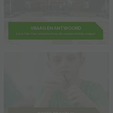
VRAAG EN ANTWOORD
Lees hier het antwoord op de veelgestelde vragen