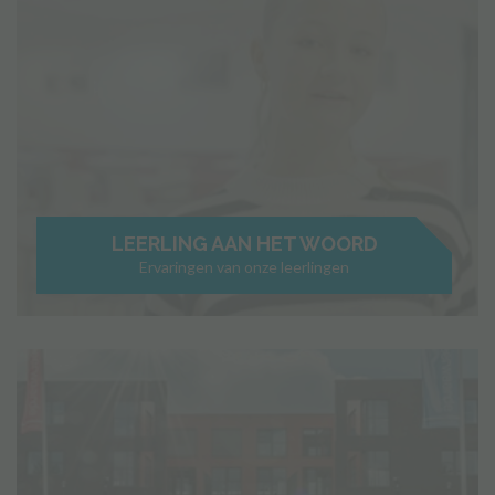
LEERLING AAN HET WOORD
Ervaringen van onze leerlingen