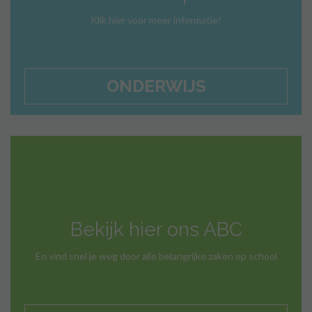
Klik hier voor meer informatie!
ONDERWIJS
Bekijk hier ons ABC
En vind snel je weg door alle belangrijke zaken op school